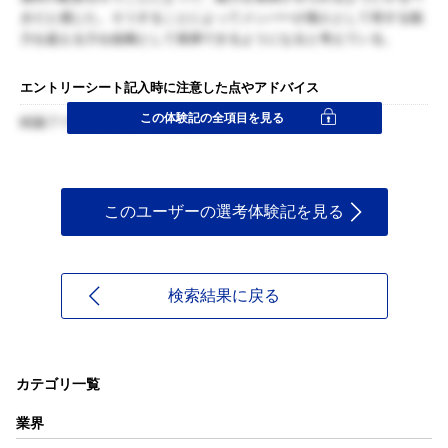
きだと感じた。そうすることによってメンバーが個人として有する能
力を超える力を組織として発揮できるようになると考えている。
エントリーシート記入時に注意した点やアドバイス
この体験記の全項目を見る
結論ファーストで書くことを意識した。
このユーザーの選考体験記を見る
検索結果に戻る
カテゴリ一覧
業界