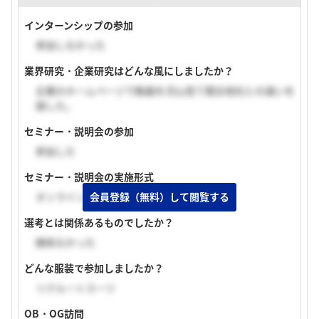
インターンシップの参加
参加しなかった
業界研究・企業研究はどんな風にしましたか？
企業のホームページで動画を沢山見て競合他社との違いを
探した。
セミナー・説明会の参加
参加した
セミナー・説明会の実施形式
オンライン（顔出しあり）
会員登録（無料）して閲覧する
選考とは関係あるものでしたか？
関係なかった
どんな服装で参加しましたか？
リクルートスーツ
OB・OG訪問