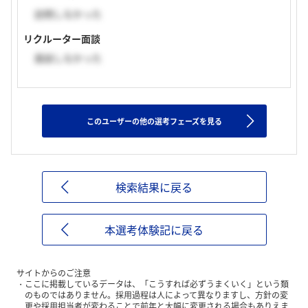
訪問しなかった
リクルーター面談
面談しなかった
このユーザーの他の選考フェーズを見る
検索結果に戻る
本選考体験記に戻る
サイトからのご注意
ここに掲載しているデータは、「こうすれば必ずうまくいく」という類
のものではありません。採用過程は人によって異なりますし、方針の変
更や採用担当者が変わることで前年と大幅に変更される場合もありえま