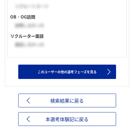
リクルートスーツ
OB・OG訪問
訪問しなかった
リクルーター面談
面談しなかった
このユーザーの他の選考フェーズを見る
検索結果に戻る
本選考体験記に戻る