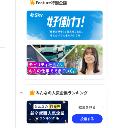
Feature特別企画
みんなの人気企業ランキング
結果を見る
投票する