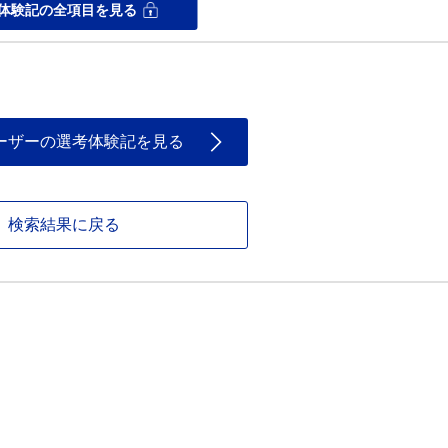
体験記の全項目を見る
。
ーザーの選考体験記を見る
検索結果に戻る