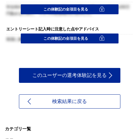
学生時代にベンチャーのウェブサイト企業を企業した。資本金200万
この体験記の全項目を見る
円集めるために、ウェブの広告収入に注力した。
エントリーシート記入時に注意した点やアドバイス
この体験記の全項目を見る
簡潔に書いた
このユーザーの選考体験記を見る
検索結果に戻る
カテゴリ一覧