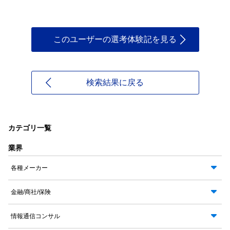
このユーザーの選考体験記を見る
検索結果に戻る
カテゴリ一覧
業界
各種メーカー
金融/商社/保険
情報通信コンサル