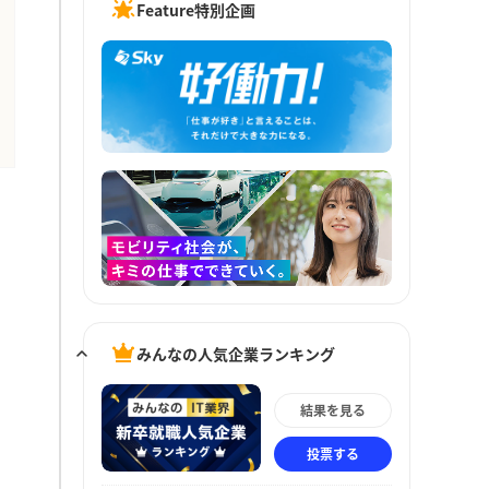
Feature特別企画
みんなの人気企業ランキング
結果を見る
投票する