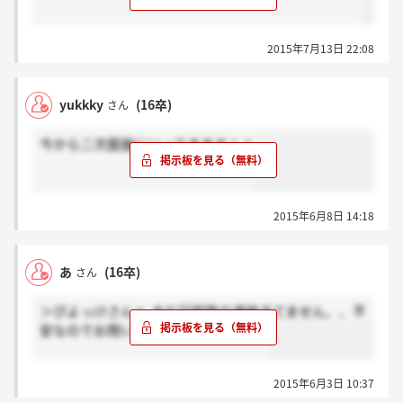
2015年7月13日 22:08
yukkky
(16卒)
さん
今から二次面接にいってきます！！
2015年6月8日 14:18
あ
(16卒)
さん
＞ぴよっけさんへ まだ日程等の連絡きてません、、不
安なのでお問い合わせしてみます！！
2015年6月3日 10:37