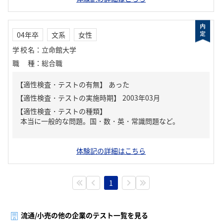
04年卒
文系
女性
学校名
：
立命館大学
職種
：
総合職
【適性検査・テストの有無】
あった
【適性検査・テストの種類】
本当に一般的な問題。国・数・英・常識問題など。
体験記の詳細はこちら
1
流通/小売の他の企業のテスト一覧を見る