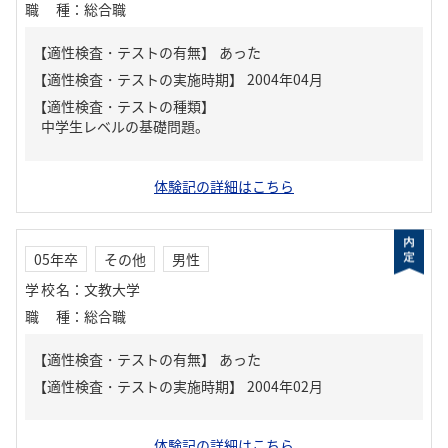
職種
：
総合職
【適性検査・テストの有無】
あった
【適性検査・テストの種類】
中学生レベルの基礎問題。
体験記の詳細はこちら
05年卒
その他
男性
学校名
：
文教大学
職種
：
総合職
【適性検査・テストの有無】
あった
体験記の詳細はこちら