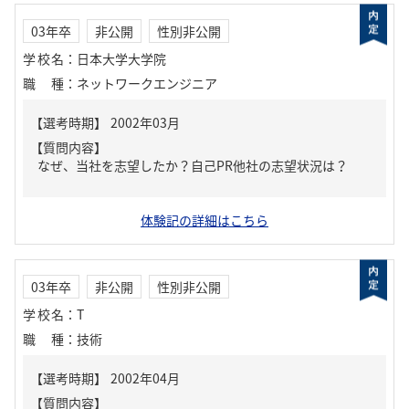
03年卒
非公開
性別非公開
学校名
：
日本大学大学院
職種
：
ネットワークエンジニア
【質問内容】
なぜ、当社を志望したか？自己PR他社の志望状況は？
体験記の詳細はこちら
03年卒
非公開
性別非公開
学校名
：
T
職種
：
技術
【質問内容】