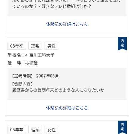
ているのか？・好きなテレビ番組は何か？
体験記の詳細はこちら
08年卒
理系
男性
学校名
：
神奈川工科大学
職種
：
技術職
【質問内容】
履歴書からの質問将来どのような人になりたいか
体験記の詳細はこちら
05年卒
理系
女性