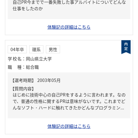
自己PR今までで一番失敗した事アルバイトについてどんな
仕事をしたのか
体験記の詳細はこちら
04年卒
理系
男性
学校名
：
岡山県立大学
職種
：
総合職
【質問内容】
はじめに技術中心の自己PRをするように言われます。なの
で、普通の性格に関するPRは意味がないです。これまでど
んなソフト・ハードに触れてきたかどんなプログラミン...
体験記の詳細はこちら