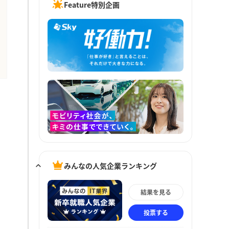
Feature特別企画
みんなの人気企業ランキング
結果を見る
投票する