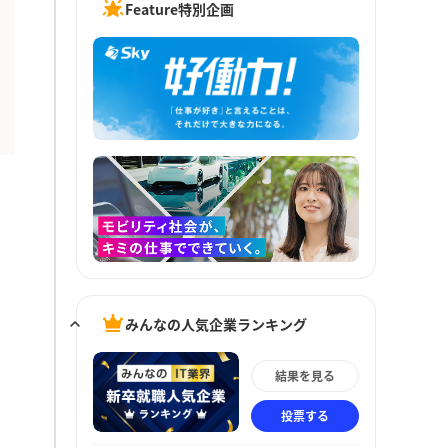
Feature特別企画
みんなの人気企業ランキング
結果を見る
投票する