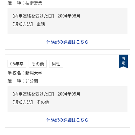
職種
：
技術営業
【内定連絡を受けた日】
2004年08月
【通知方法】
電話
体験記の詳細はこちら
05年卒
その他
男性
学校名
：
新潟大学
職種
：
非公開
【内定連絡を受けた日】
2004年05月
【通知方法】
その他
体験記の詳細はこちら