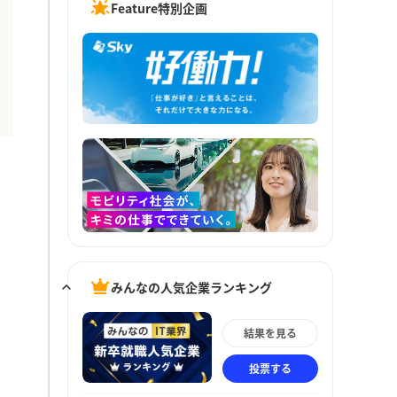
Feature特別企画
みんなの人気企業ランキング
結果を見る
投票する