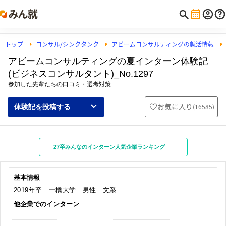
トップ
コンサル/シンクタンク
アビームコンサルティングの就活情報
アビームコンサルティングの夏インターン体験記
(ビジネスコンサルタント)_No.1297
参加した先輩たちの口コミ・選考対策
お気に入り
(
16585
)
体験記を投稿する
27卒みんなのインターン人気企業ランキング
基本情報
2019年卒｜一橋大学｜男性｜文系
他企業でのインターン