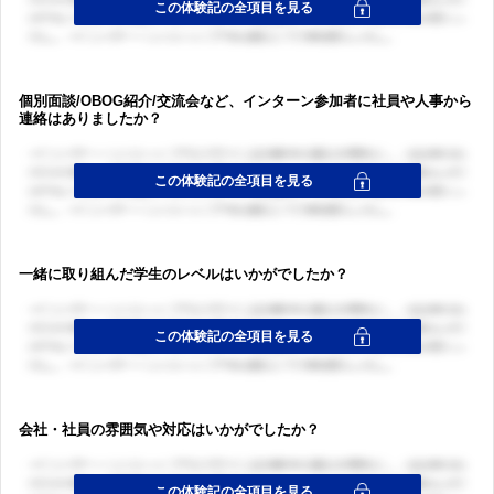
個別面談/OBOG紹介/交流会など、インターン参加者に社員や人事から
連絡はありましたか？
一緒に取り組んだ学生のレベルはいかがでしたか？
会社・社員の雰囲気や対応はいかがでしたか？