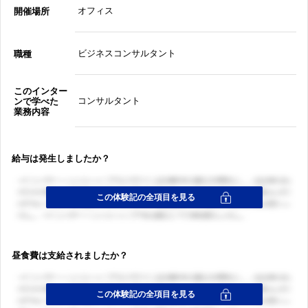
オフィス
開催場所
ビジネスコンサルタント
職種
このインター
コンサルタント
ンで学べた
業務内容
給与は発生しましたか？
昼食費は支給されましたか？