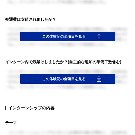
交通費は支給されましたか？
インターン内で残業はしましたか？(自主的な追加の準備工数含む)
インターンシップの内容
テーマ