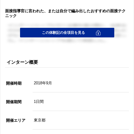
面接指導官に言われた、または自分で編み出したおすすめの面接テク
ニック
インターン概要
2018年9月
開催時期
1日間
開催期間
東京都
開催エリア