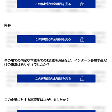
内容
ログイン・会員登録
ログイン・会員登録
その場での内定や本選考での1次選考免除など、インターン参加学生だ
けの優遇はありそうでしたか？
この企業に対する志望度は上がりましたか？