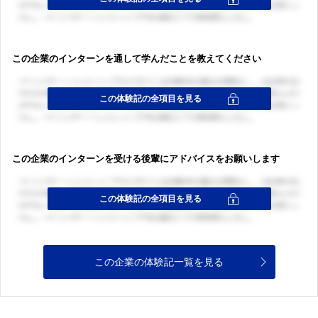
この企業のインターンを通して学んだことを教えてください
この企業のインターンを受ける後輩にアドバイスをお願いします
この企業の体験記一覧を見る