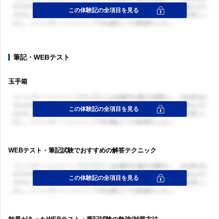
筆記・WEBテスト
玉手箱
WEBテスト・筆記試験でおすすめの解答テクニック