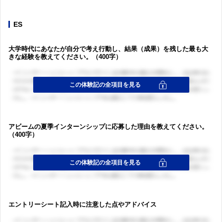
ES
大学時代にあなたが自分で考え行動し、結果（成果）を残した最も大
きな経験を教えてください。（400字）
アビームの夏季インターンシップに応募した理由を教えてください。
（400字）
エントリーシート記入時に注意した点やアドバイス