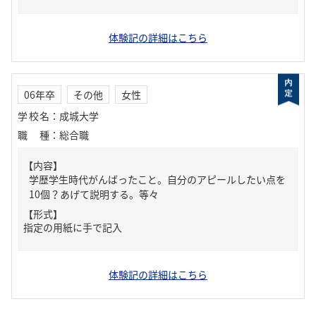
体験記の詳細はこちら
06年卒
その他
女性
学校名
：
成城大学
職種
：
総合職
【内容】
学歴学生時代がんばったこと。自分のアピールしたい点を
10個？あげて説明する。等々
【形式】
指定の用紙に手で記入
体験記の詳細はこちら