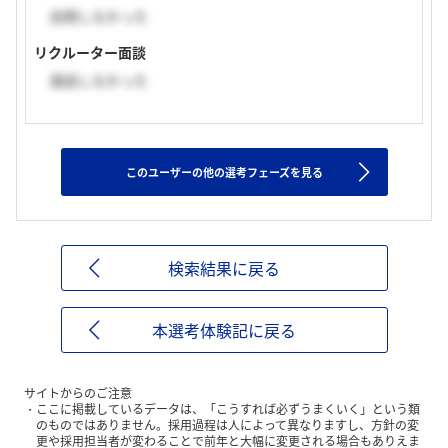
訪問しなかった
リクルーター面談
面談しなかった
このユーザーの他の選考フェーズを見る
検索結果に戻る
本選考体験記に戻る
サイトからのご注意
ここに掲載しているデータは、「こうすれば必ずうまくいく」という類
のものではありません。採用過程は人によって異なりますし、方針の変
更や採用担当者が変わることで前年と大幅に変更される場合もありえま