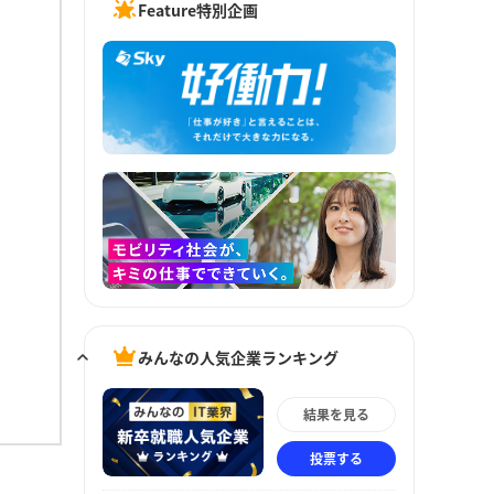
Feature特別企画
みんなの人気企業ランキング
結果を見る
投票する