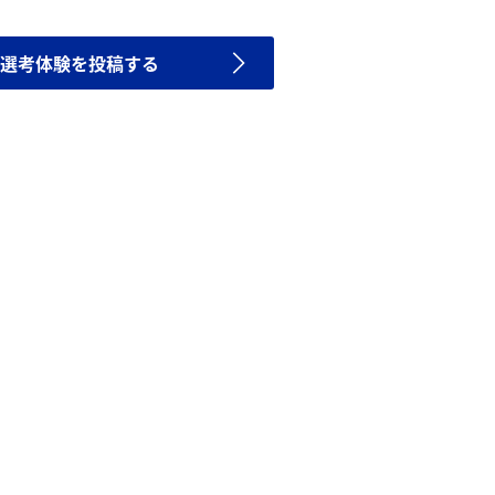
選考体験を投稿する