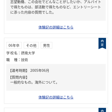
志望動機、この会社でどんなことがしたいか、アルバイト
で得たものは、部活動で得たものなど、エントリーシート
に添った内容の質問でした。
体験記の詳細はこちら
06年卒
その他
男性
学校名
：
摂南大学
職種
：
技術
【質問内容】
一般的なもの。海外について。
体験記の詳細はこちら