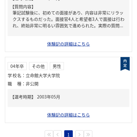
【質問内容】
筆記試験後に、初めての面接があり、内容は非常にリラッ
クスするものだった。面接官4人と希望者3人で面接は行わ
れ、終始非常に明るい雰囲気で進められた。実際の質問...
体験記の詳細はこちら
04年卒
その他
男性
学校名
：
立命館大学大学院
職種
：
非公開
体験記の詳細はこちら
1