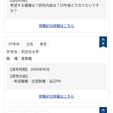
【質問内容】
希望する職種は？研究内容は？10年後どうなりたいです
か？
体験記の詳細はこちら
07年卒
文系
男性
学校名
：
同志社大学
職種
：
事務職
【質問内容】
・希望職種・志望動機・自己PR
体験記の詳細はこちら