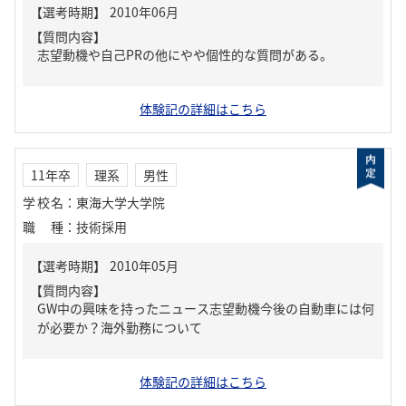
【質問内容】
志望動機や自己PRの他にやや個性的な質問がある。
体験記の詳細はこちら
11年卒
理系
男性
学校名
：
東海大学大学院
職種
：
技術採用
【質問内容】
GW中の興味を持ったニュース志望動機今後の自動車には何
が必要か？海外勤務について
体験記の詳細はこちら