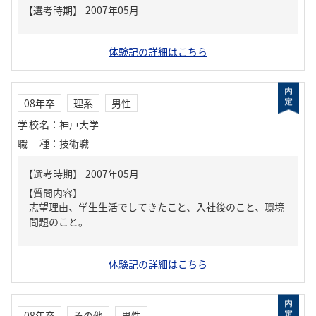
体験記の詳細はこちら
08年卒
理系
男性
学校名
：
神戸大学
職種
：
技術職
【質問内容】
志望理由、学生生活でしてきたこと、入社後のこと、環境
問題のこと。
体験記の詳細はこちら
08年卒
その他
男性