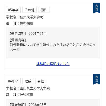
05年卒
その他
男性
学校名
：
信州大学大学院
職種
：
技術採用
【質問内容】
海外勤務について学生時代に力を注いだことこの会社のイ
メージ
体験記の詳細はこちら
04年卒
理系
男性
学校名
：
富山県立大学大学院
職種
：
技術採用