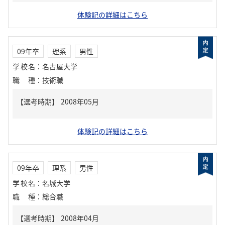
体験記の詳細はこちら
09年卒
理系
男性
学校名
：
名古屋大学
職種
：
技術職
体験記の詳細はこちら
09年卒
理系
男性
学校名
：
名城大学
職種
：
総合職