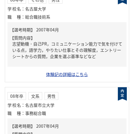
学校名
：
名古屋大学
職種
：
総合職技術系
【質問内容】
志望動機・自己PR，コミュニケーション能力で気を付けて
いる点，語学力，やりたい仕事とその理解度，エントリー
シートからの質問，企業を選ぶ基準などなど
体験記の詳細はこちら
08年卒
文系
男性
学校名
：
名古屋市立大学
職種
：
事務総合職