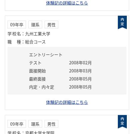
体験記の詳細はこちら
09年卒
理系
男性
学校名
：
九州工業大学
職種
：
総合コース
エントリーシート
テスト
2008年02月
面接開始
2008年03月
最終面接
2008年05月
内定・内々定
2008年05月
体験記の詳細はこちら
09年卒
理系
男性
学校名
：
京都大学大学院