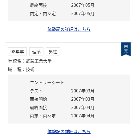
最終面接
2007年05月
内定・内々定
2007年05月
体験記の詳細はこちら
08年卒
理系
男性
学校名
：
武蔵工業大学
職種
：
技術
エントリーシート
テスト
2007年03月
面接開始
2007年03月
最終面接
2007年04月
内定・内々定
2007年04月
体験記の詳細はこちら