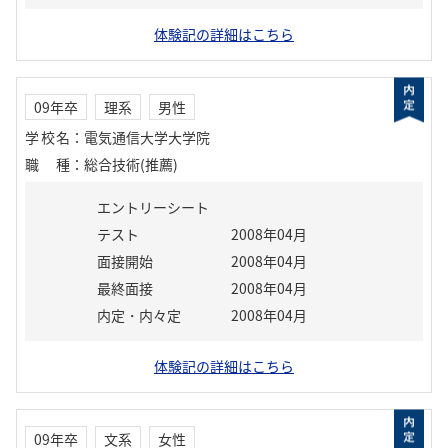
体験記の詳細はこちら
09年卒
理系
男性
学校名
：
電気通信大学大学院
職種
：
総合技術(推薦)
エントリーシート
テスト
2008年04月
面接開始
2008年04月
最終面接
2008年04月
内定・内々定
2008年04月
体験記の詳細はこちら
09年卒
文系
女性