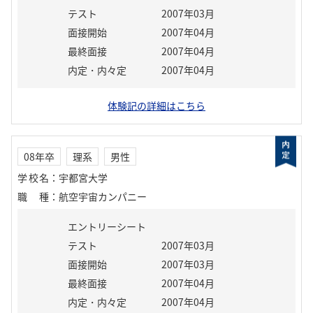
テスト
2007年03月
面接開始
2007年04月
最終面接
2007年04月
内定・内々定
2007年04月
体験記の詳細はこちら
08年卒
理系
男性
学校名
：
宇都宮大学
職種
：
航空宇宙カンパニー
エントリーシート
テスト
2007年03月
面接開始
2007年03月
最終面接
2007年04月
内定・内々定
2007年04月