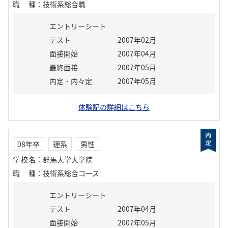
職種
：
技術系総合職
エントリーシート
テスト
2007年02月
面接開始
2007年04月
最終面接
2007年05月
内定・内々定
2007年05月
体験記の詳細はこちら
08年卒
理系
男性
学校名
：
群馬大学大学院
職種
：
技術系総合コース
エントリーシート
テスト
2007年04月
面接開始
2007年05月