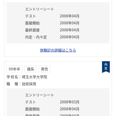
エントリーシート
テスト
2008年04月
面接開始
2008年04月
最終面接
2008年04月
内定・内々定
2008年04月
体験記の詳細はこちら
09年卒
理系
男性
学校名
：
埼玉大学大学院
職種
：
技術採用
エントリーシート
テスト
2008年03月
面接開始
2008年04月
最終面接
2008年04月