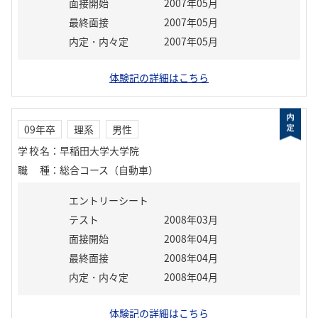
面接開始
2007年05月
最終面接
2007年05月
内定・内々定
2007年05月
体験記の詳細はこちら
09年卒
理系
男性
学校名
：
早稲田大学大学院
職種
：
総合コース（自動車）
エントリーシート
テスト
2008年03月
面接開始
2008年04月
最終面接
2008年04月
内定・内々定
2008年04月
体験記の詳細はこちら