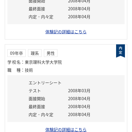
面接開始
2008年04月
最終面接
2008年04月
内定・内々定
2008年04月
体験記の詳細はこちら
09年卒
理系
男性
学校名
：
東京理科大学大学院
職種
：
技術
エントリーシート
テスト
2008年03月
面接開始
2008年04月
最終面接
2008年04月
内定・内々定
2008年04月
体験記の詳細はこちら