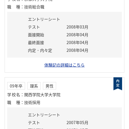
職種
：
技術総合職
エントリーシート
テスト
2008年03月
面接開始
2008年04月
最終面接
2008年04月
内定・内々定
2008年04月
体験記の詳細はこちら
09年卒
理系
男性
学校名
：
関西学院大学大学院
職種
：
技術採用
エントリーシート
テスト
2007年05月