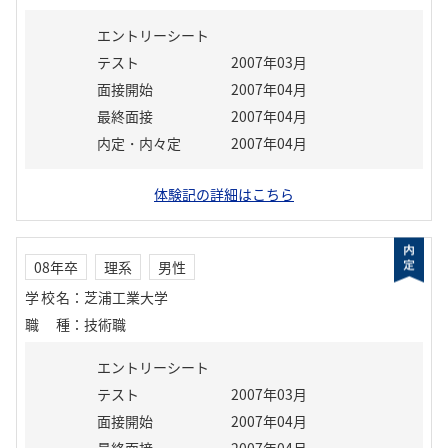
エントリーシート
テスト
2007年03月
面接開始
2007年04月
最終面接
2007年04月
内定・内々定
2007年04月
体験記の詳細はこちら
08年卒
理系
男性
学校名
：
芝浦工業大学
職種
：
技術職
エントリーシート
テスト
2007年03月
面接開始
2007年04月