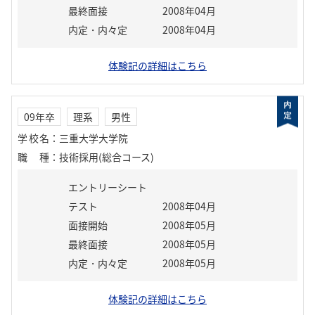
最終面接
2008年04月
内定・内々定
2008年04月
体験記の詳細はこちら
09年卒
理系
男性
学校名
：
三重大学大学院
職種
：
技術採用(総合コース)
エントリーシート
テスト
2008年04月
面接開始
2008年05月
最終面接
2008年05月
内定・内々定
2008年05月
体験記の詳細はこちら