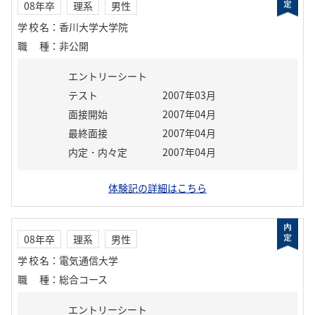
08年卒
理系
男性
学校名
：
香川大学大学院
職種
：
非公開
エントリーシート
テスト
2007年03月
面接開始
2007年04月
最終面接
2007年04月
内定・内々定
2007年04月
体験記の詳細はこちら
08年卒
理系
男性
学校名
：
電気通信大学
職種
：
総合コース
エントリーシート