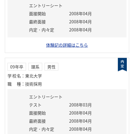
エントリーシート
面接開始
2008年04月
最終面接
2008年04月
内定・内々定
2008年04月
体験記の詳細はこちら
09年卒
理系
男性
学校名
：
東北大学
職種
：
技術採用
エントリーシート
テスト
2008年03月
面接開始
2008年04月
最終面接
2008年04月
内定・内々定
2008年04月