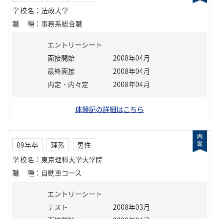
学校名
：
法政大学
職種
：
事務系総合職
エントリーシート
面接開始
2008年04月
最終面接
2008年04月
内定・内々定
2008年04月
体験記の詳細はこちら
09年卒
理系
男性
学校名
：
東京理科大学大学院
職種
：
自動車コース
エントリーシート
テスト
2008年03月