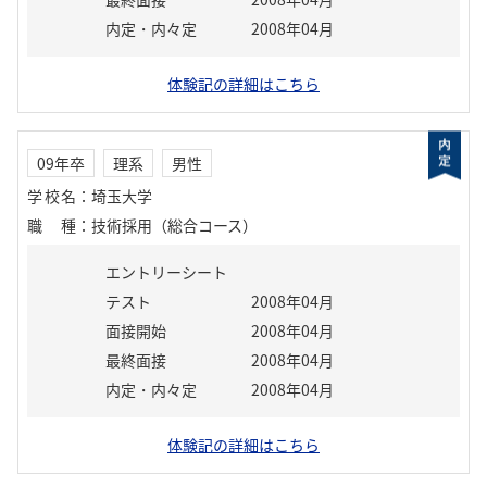
内定・内々定
2008年04月
体験記の詳細はこちら
09年卒
理系
男性
学校名
：
埼玉大学
職種
：
技術採用（総合コース）
エントリーシート
テスト
2008年04月
面接開始
2008年04月
最終面接
2008年04月
内定・内々定
2008年04月
体験記の詳細はこちら