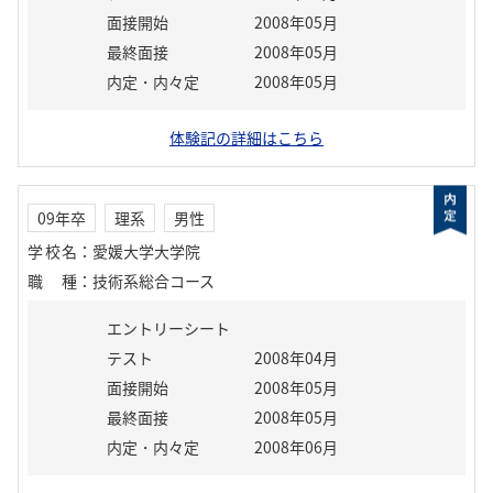
面接開始
2008年05月
最終面接
2008年05月
内定・内々定
2008年05月
体験記の詳細はこちら
09年卒
理系
男性
学校名
：
愛媛大学大学院
職種
：
技術系総合コース
エントリーシート
テスト
2008年04月
面接開始
2008年05月
最終面接
2008年05月
内定・内々定
2008年06月