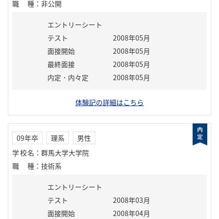
職種
：
非公開
エントリーシート
テスト
2008年05月
面接開始
2008年05月
最終面接
2008年05月
内定・内々定
2008年05月
体験記の詳細はこちら
09年卒
理系
男性
学校名
：
群馬大学大学院
職種
：
技術系
エントリーシート
テスト
2008年03月
面接開始
2008年04月