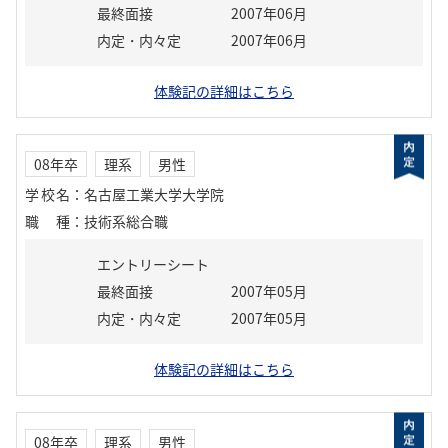
最終面接
2007年06月
内定・内々定
2007年06月
体験記の詳細はこちら
08年卒
理系
男性
学校名
：
名古屋工業大学大学院
職種
：
技術系総合職
エントリーシート
最終面接
2007年05月
内定・内々定
2007年05月
体験記の詳細はこちら
08年卒
理系
男性