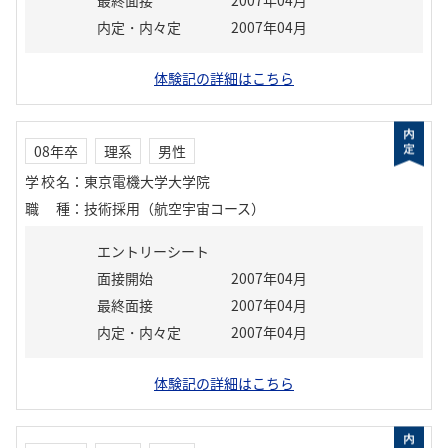
最終面接
2007年04月
内定・内々定
2007年04月
体験記の詳細はこちら
08年卒
理系
男性
学校名
：
東京電機大学大学院
職種
：
技術採用（航空宇宙コース）
エントリーシート
面接開始
2007年04月
最終面接
2007年04月
内定・内々定
2007年04月
体験記の詳細はこちら