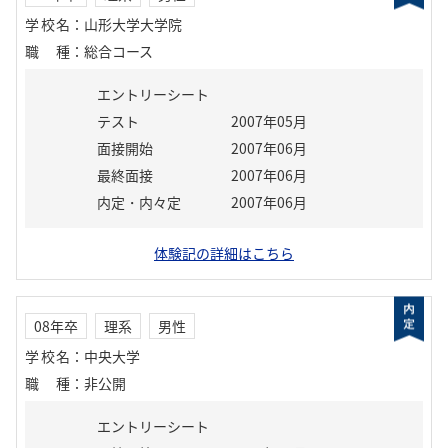
学校名
：
山形大学大学院
職種
：
総合コース
エントリーシート
テスト
2007年05月
面接開始
2007年06月
最終面接
2007年06月
内定・内々定
2007年06月
体験記の詳細はこちら
08年卒
理系
男性
学校名
：
中央大学
職種
：
非公開
エントリーシート