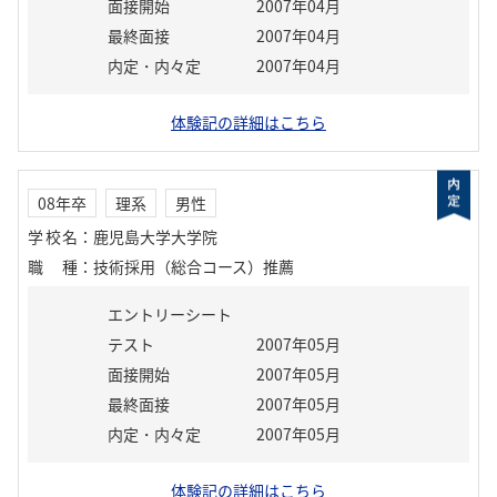
面接開始
2007年04月
最終面接
2007年04月
内定・内々定
2007年04月
体験記の詳細はこちら
08年卒
理系
男性
学校名
：
鹿児島大学大学院
職種
：
技術採用（総合コース）推薦
エントリーシート
テスト
2007年05月
面接開始
2007年05月
最終面接
2007年05月
内定・内々定
2007年05月
体験記の詳細はこちら