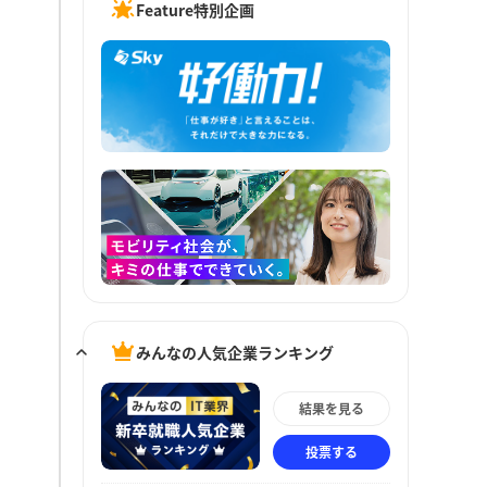
Feature特別企画
みんなの人気企業ランキング
結果を見る
投票する