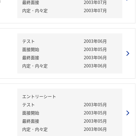
職
最終面接
2003年07月
内定・内々定
2003年07月
テスト
2003年06月
面接開始
2003年05月
最終面接
2003年06月
内定・内々定
2003年06月
エントリーシート
テスト
2003年05月
面接開始
2003年05月
最終面接
2003年05月
内定・内々定
2003年06月