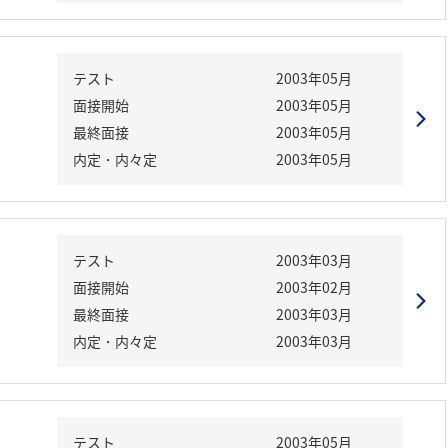
テスト
2003年05月
面接開始
2003年05月
最終面接
2003年05月
内定・内々定
2003年05月
テスト
2003年03月
面接開始
2003年02月
最終面接
2003年03月
内定・内々定
2003年03月
テスト
2003年05月