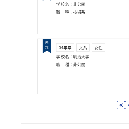
学校名
：
非公開
職種
：
技術系
04年卒
文系
女性
学校名
：
明治大学
職種
：
非公開