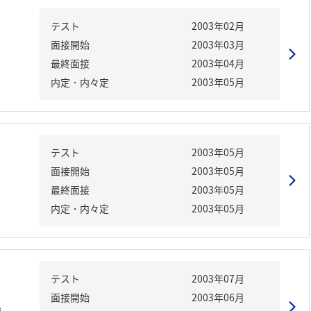
テスト
2003年02月
面接開始
2003年03月
最終面接
2003年04月
内定・内々定
2003年05月
テスト
2003年05月
面接開始
2003年05月
最終面接
2003年05月
内定・内々定
2003年05月
テスト
2003年07月
面接開始
2003年06月