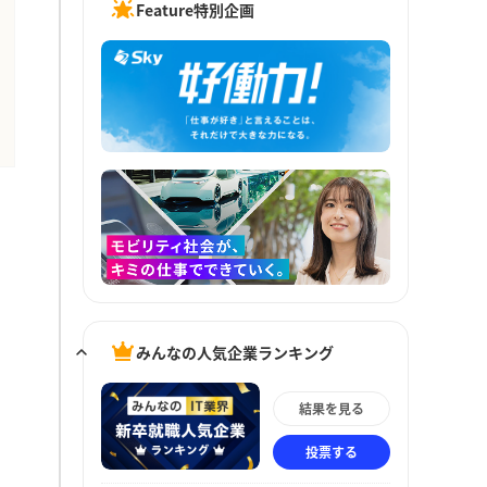
Feature特別企画
みんなの人気企業ランキング
結果を見る
投票する