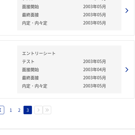
面接開始
2003年05月
最終面接
2003年05月
内定・内々定
2003年05月
エントリーシート
テスト
2003年05月
面接開始
2003年04月
最終面接
2003年05月
内定・内々定
2003年05月
1
2
3