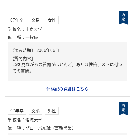
07年卒
文系
女性
学校名
：
中京大学
職種
：
一般職
【質問内容】
ESを見ながらの質問がほとんど。あとは性格テストに付い
ての質問。
体験記の詳細はこちら
07年卒
文系
男性
学校名
：
名城大学
職種
：
グローバル職（事務営業）