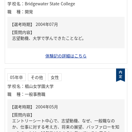
学校名
：
Bridgewater State College
職種
：
開発
【質問内容】
志望動機、大学で学んできたことなど。
体験記の詳細はこちら
05年卒
その他
女性
学校名
：
椙山女学園大学
職種
：
一般事務職
【質問内容】
エントリーシート中心で、志望動機、なぜ、一般職なの
か、仕事に対する考え方、将来の展望、バッファローを知