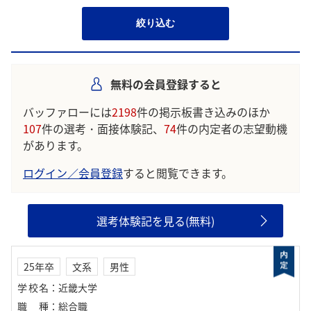
絞り込む
無料の会員登録すると
バッファローには
2198
件の掲示板書き込みのほか
107
件の選考・面接体験記、
74
件の内定者の志望動機
があります。
ログイン／会員登録
すると閲覧できます。
選考体験記を見る(無料)
25年卒
文系
男性
学校名
：
近畿大学
職種
：
総合職