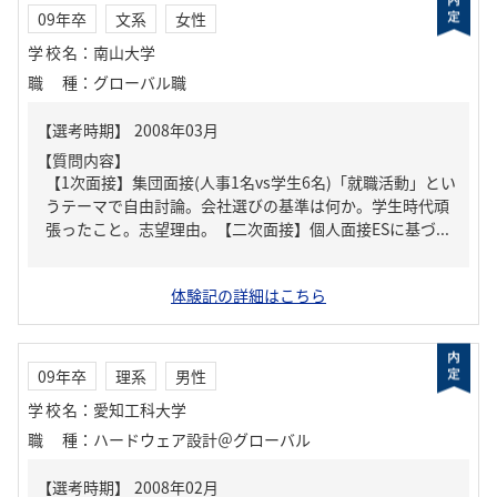
09年卒
文系
女性
学校名
：
南山大学
職種
：
グローバル職
【質問内容】
【1次面接】集団面接(人事1名vs学生6名)「就職活動」とい
うテーマで自由討論。会社選びの基準は何か。学生時代頑
張ったこと。志望理由。【二次面接】個人面接ESに基づ...
体験記の詳細はこちら
09年卒
理系
男性
学校名
：
愛知工科大学
職種
：
ハードウェア設計＠グローバル