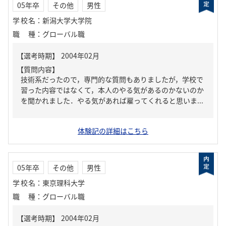
05年卒
その他
男性
学校名
：
新潟大学大学院
職種
：
グローバル職
【質問内容】
技術系だったので，専門的な質問もありましたが，学校で
習った内容ではなくて，本人のやる気があるのかないのか
を聞かれました．やる気があれば雇ってくれると思いま...
体験記の詳細はこちら
05年卒
その他
男性
学校名
：
東京理科大学
職種
：
グローバル職