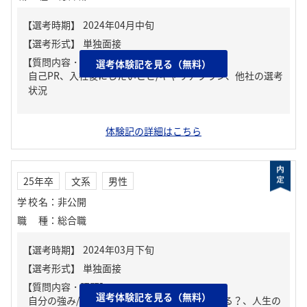
【質問内容・課題】
選考体験記を見る（無料）
自己PR、入社後にしたいこと/キャリアプラン、他社の選考
状況
体験記の詳細はこちら
25年卒
文系
男性
学校名
：
非公開
職種
：
総合職
【質問内容・課題】
選考体験記を見る（無料）
自分の強み/弱み、周りからどんな人といわれる？、人生の