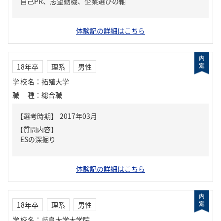
自己PR、志望動機、企業選びの軸
体験記の詳細はこちら
18年卒
理系
男性
学校名
：
拓殖大学
職種
：
総合職
【質問内容】
ESの深掘り
体験記の詳細はこちら
18年卒
理系
男性
学校名
：
岐阜大学大学院