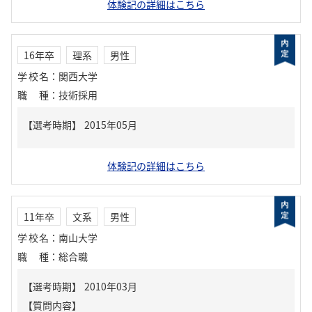
体験記の詳細はこちら
16年卒
理系
男性
学校名
：
関西大学
職種
：
技術採用
体験記の詳細はこちら
11年卒
文系
男性
学校名
：
南山大学
職種
：
総合職
【質問内容】