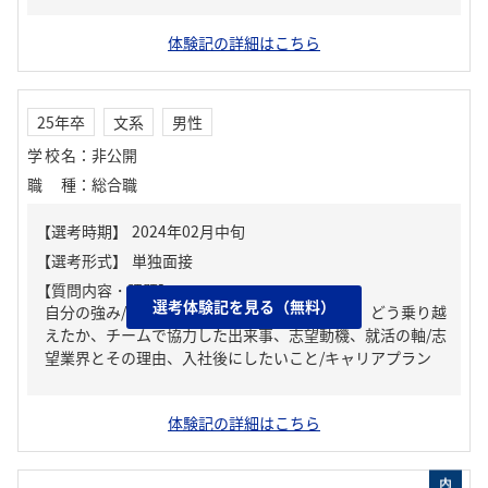
体験記の詳細はこちら
25年卒
文系
男性
学校名
：
非公開
職種
：
総合職
【質問内容・課題】
選考体験記を見る（無料）
自分の強み/弱み、人生の中で大きな挫折経験。どう乗り越
えたか、チームで協力した出来事、志望動機、就活の軸/志
望業界とその理由、入社後にしたいこと/キャリアプラン
体験記の詳細はこちら