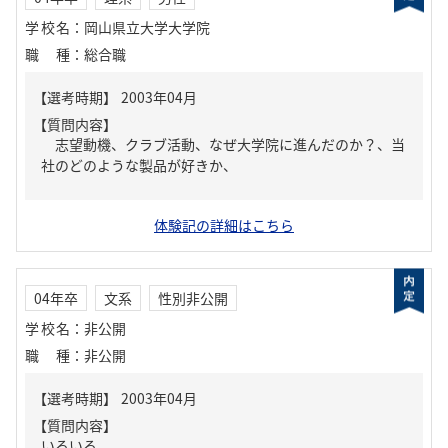
学校名
：
岡山県立大学大学院
職種
：
総合職
【質問内容】
志望動機、クラブ活動、なぜ大学院に進んだのか？、当
社のどのような製品が好きか、
体験記の詳細はこちら
04年卒
文系
性別非公開
学校名
：
非公開
職種
：
非公開
【質問内容】
いろいろ