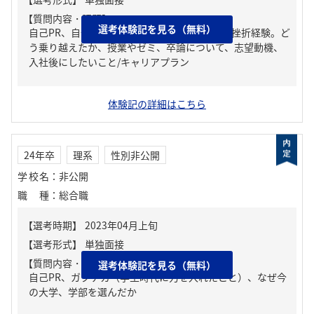
【質問内容・課題】
選考体験記を見る（無料）
自己PR、自分の強み/弱み、人生の中で大きな挫折経験。ど
う乗り越えたか、授業やゼミ、卒論について、志望動機、
入社後にしたいこと/キャリアプラン
体験記の詳細はこちら
24年卒
理系
性別非公開
学校名
：
非公開
職種
：
総合職
【質問内容・課題】
選考体験記を見る（無料）
自己PR、ガクチカ（学生時代に力を入れたこと）、なぜ今
の大学、学部を選んだか