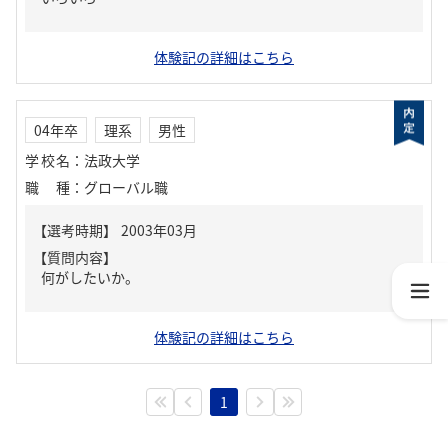
体験記の詳細はこちら
04年卒
理系
男性
学校名
：
法政大学
職種
：
グローバル職
【質問内容】
何がしたいか。
体験記の詳細はこちら
1