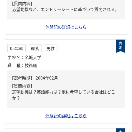
【質問内容】
志望動機など、エントリーシートに基づいて質問される。
体験記の詳細はこちら
05年卒
理系
男性
学校名
：
名城大学
職種
：
技術職
【質問内容】
志望動機は？英語能力は？他に希望している会社はどこ
か？
体験記の詳細はこちら