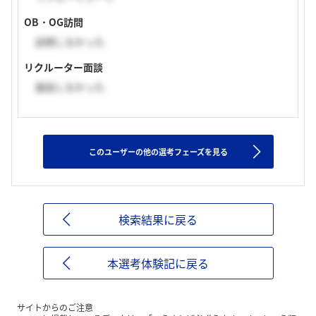
OB・OG訪問
訪問しなかった
リクルーター面談
面談しなかった
このユーザーの他の選考フェーズを見る
検索結果に戻る
本選考体験記に戻る
サイトからのご注意