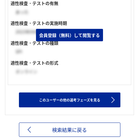
適性検査・テストの有無
あった
適性検査・テストの実施時期
2023年04月上旬
会員登録（無料）して閲覧する
適性検査・テストの種類
SPI
適性検査・テストの形式
オンライン
このユーザーの他の選考フェーズを見る
検索結果に戻る