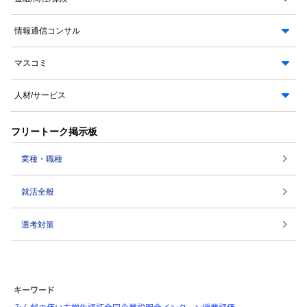
情報通信コンサル
マスコミ
人材/サービス
フリートーク掲示板
業種・職種
就活全般
選考対策
キーワード