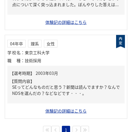
点について深く突っ込まれました。ぼんやりした答えは...
体験記の詳細はこちら
04年卒
理系
女性
学校名
：
東京工科大学
職種
：
技術採用
【質問内容】
SEってどんなものだと思う？新聞は読んでますか？なんで
NDSを選んだの？などなどです・・・。
体験記の詳細はこちら
1