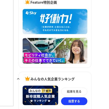
Feature特別企画
みんなの人気企業ランキング
結果を見る
投票する