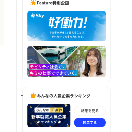
Feature特別企画
みんなの人気企業ランキング
結果を見る
投票する