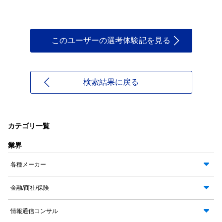
このユーザーの選考体験記を見る
検索結果に戻る
カテゴリ一覧
業界
各種メーカー
金融/商社/保険
情報通信コンサル