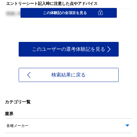
エントリーシート記入時に注意した点やアドバイス
この体験記の全項目を見る
簡潔に理解しやすいように書くこと。
このユーザーの選考体験記を見る
検索結果に戻る
カテゴリ一覧
業界
各種メーカー