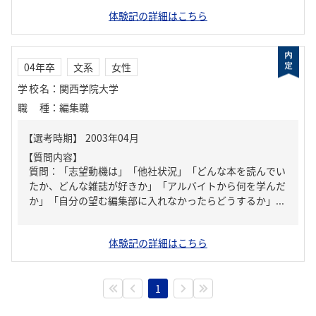
体験記の詳細はこちら
04年卒
文系
女性
学校名
：
関西学院大学
職種
：
編集職
【質問内容】
質問：「志望動機は」「他社状況」「どんな本を読んでい
たか、どんな雑誌が好きか」「アルバイトから何を学んだ
か」「自分の望む編集部に入れなかったらどうするか」...
体験記の詳細はこちら
1