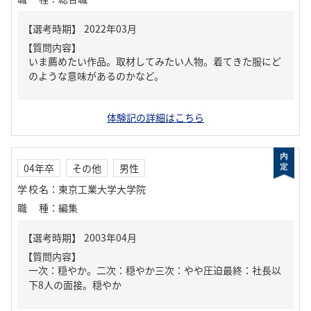
【質問内容】
いま薦めたい作品。取材してみたい人物。着てきた服にど
のような意味があるのかなど。
体験記の詳細はこちら
04年卒
その他
男性
学校名
：
東京工業大学大学院
職種
：
編集
【質問内容】
一次：穏やか。二次：穏やか三次：やや圧迫最終：社長以
下8人の面接。穏やか