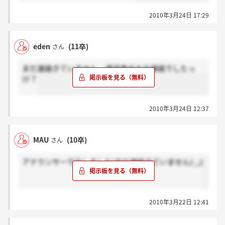
2010年3月24日 17:29
eden
(11卒)
さん
まだ連絡きていません。通過者のみの連絡でしたっ
け？
2010年3月24日 12:37
MAU
(10卒)
さん
アナウンサーで出しました!まだ連絡きていません(:_;)
2010年3月22日 12:41