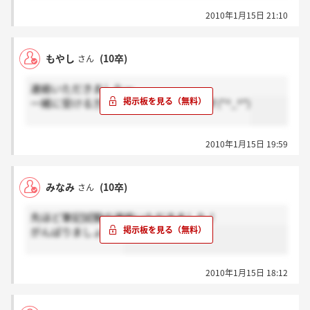
2010年1月15日 21:10
もやし
(10卒)
さん
連絡いただきましたー
一緒に受ける方、よろしくお願いします(*^_^*)
2010年1月15日 19:59
みなみ
(10卒)
さん
先ほど筆記試験の連絡いただきました！
がんばりましょう。
2010年1月15日 18:12