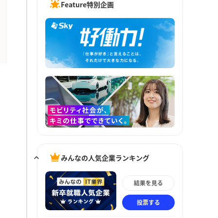
Feature特別企画
みんなの人気企業ランキング
結果を見る
投票する