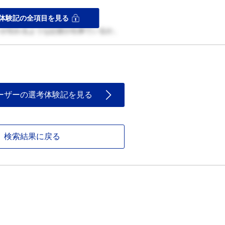
体験記の全項目を見る
いが伝わるような記述が出来ているか。
ーザーの選考体験記を見る
検索結果に戻る