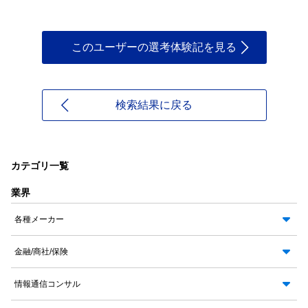
このユーザーの選考体験記を見る
検索結果に戻る
カテゴリ一覧
業界
各種メーカー
金融/商社/保険
情報通信コンサル