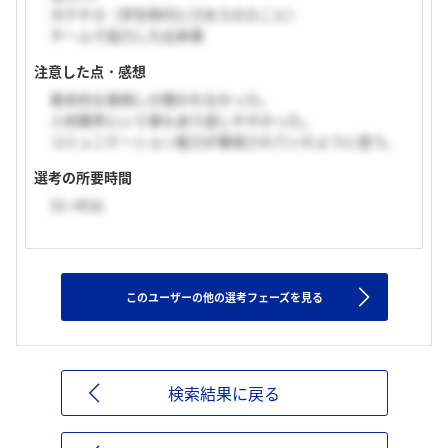
ガクチカ（学生時代に力を入れたこと）
チームで協力した出来事
注意した点・感想
基本的な事柄しか聞かれなかった。
人材業界という事もあり話しやすかった。
コミュニケーション能力が重視されていたように思う。
選考の所要時間
31~45分
このユーザーの他の選考フェーズを見る
検索結果に戻る