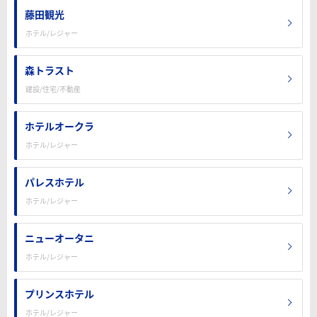
藤田観光
ホテル/レジャー
森トラスト
建設/住宅/不動産
ホテルオークラ
ホテル/レジャー
パレスホテル
ホテル/レジャー
ニューオータニ
ホテル/レジャー
プリンスホテル
ホテル/レジャー