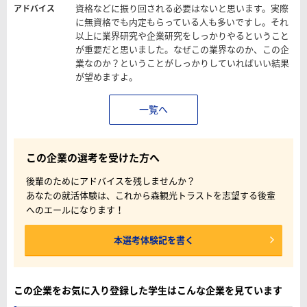
資格などに振り回される必要はないと思います。実際
アドバイス
に無資格でも内定もらっている人も多いですし。それ
以上に業界研究や企業研究をしっかりやるということ
が重要だと思いました。なぜこの業界なのか、この企
業なのか？ということがしっかりしていればいい結果
が望めますよ。
一覧へ
この企業の選考を受けた方へ
後輩のためにアドバイスを残しませんか？
あなたの就活体験は、これから森観光トラストを志望する後輩
へのエールになります！
本選考体験記を書く
この企業をお気に入り登録した学生はこんな企業を見ています