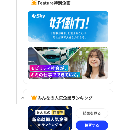
Feature特別企画
みんなの人気企業ランキング
結果を見る
投票する