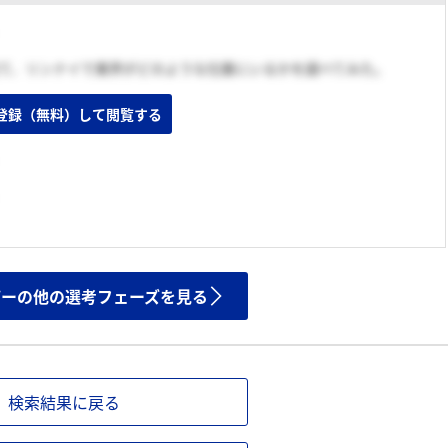
見て、リンナイで業界がどのような位置にいるかを調べてみた。
登録（無料）して閲覧する
ザーの他の選考フェーズを見る
検索結果に戻る