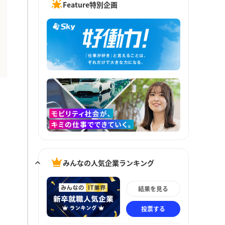
Feature特別企画
みんなの人気企業ランキング
結果を見る
投票する