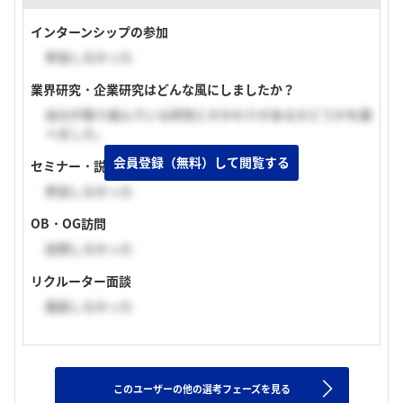
インターンシップの参加
参加しなかった
業界研究・企業研究はどんな風にしましたか？
自分が取り組んでいる研究とかかわりがあるかどうかを調
べました。
会員登録（無料）して閲覧する
セミナー・説明会の参加
参加しなかった
OB・OG訪問
訪問しなかった
リクルーター面談
面談しなかった
このユーザーの他の選考フェーズを見る