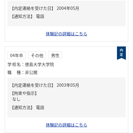
【内定連絡を受けた日】
2004年05月
【通知方法】
電話
体験記の詳細はこちら
04年卒
その他
男性
学校名
：
徳島大学大学院
職種
：
非公開
【内定連絡を受けた日】
2003年05月
【拘束や指示】
なし
【通知方法】
電話
体験記の詳細はこちら