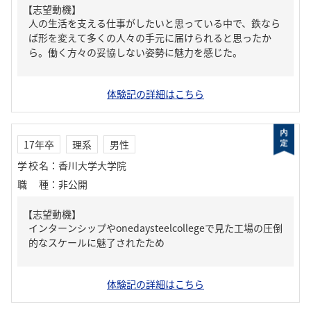
【志望動機】
人の生活を支える仕事がしたいと思っている中で、鉄なら
ば形を変えて多くの人々の手元に届けられると思ったか
ら。働く方々の妥協しない姿勢に魅力を感じた。
体験記の詳細はこちら
17年卒
理系
男性
学校名
：
香川大学大学院
職種
：
非公開
【志望動機】
インターンシップやonedaysteelcollegeで見た工場の圧倒
的なスケールに魅了されたため
体験記の詳細はこちら