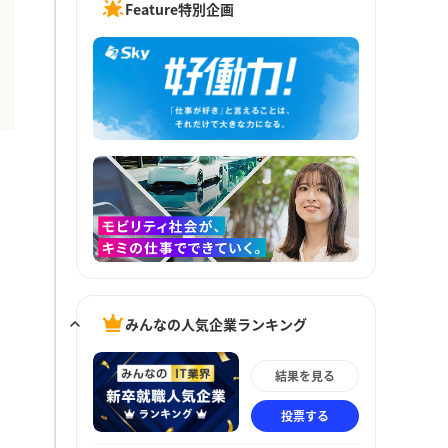
Feature特別企画
みんなの人気企業ランキング
結果を見る
投票する