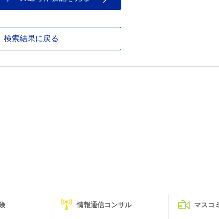
検索結果に戻る
険
情報通信コンサル
マスコ