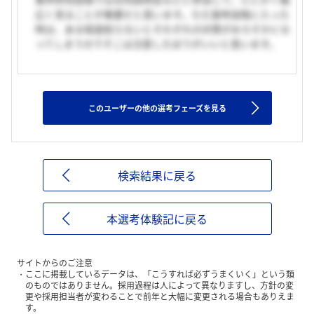
広く見ることが重要だと思います。ただ選考段階に入った
時は、ある程度絞らないとそれぞれの対策がおろそかにな
ってしまうのでそこは注意したほうがいいと思います。
このユーザーの他の選考フェーズを見る
検索結果に戻る
本選考体験記に戻る
サイトからのご注意
ここに掲載しているデータは、「こうすれば必ずうまくいく」という類
のものではありません。採用過程は人によって異なりますし、方針の変
更や採用担当者が変わることで前年と大幅に変更される場合もありえま
す。