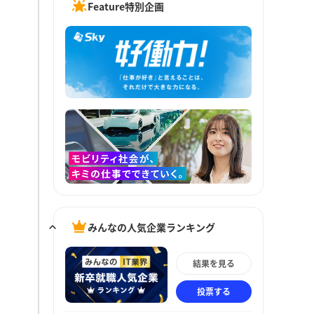
Feature特別企画
みんなの人気企業ランキング
結果を見る
投票する