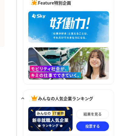
Feature特別企画
みんなの人気企業ランキング
結果を見る
投票する