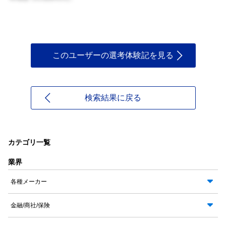
このユーザーの選考体験記を見る
検索結果に戻る
カテゴリ一覧
業界
各種メーカー
金融/商社/保険